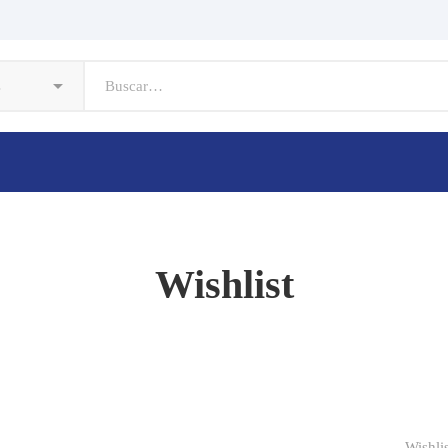
Wishlist
Wishlis