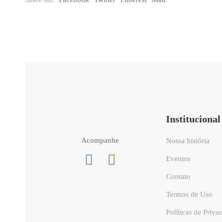
Institucional
Acompanhe
Nossa história
Eventos
Contato
Termos de Uso
Políticas de Priva