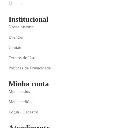
Institucional
Nossa história
Eventos
Contato
Termos de Uso
Políticas de Privacidade
Minha conta
Meus dados
Meus pedidos
Login / Cadastro
Atendimento