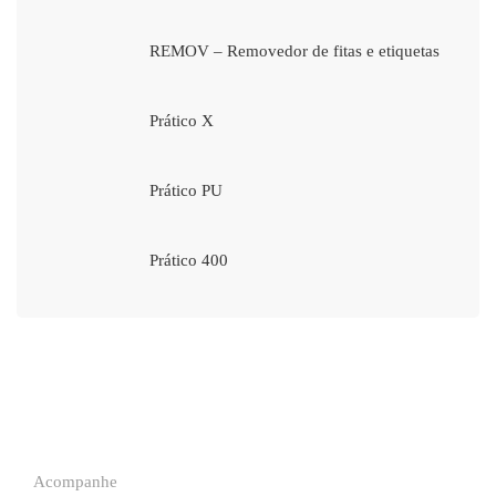
REMOV – Removedor de fitas e etiquetas
Prático X
Prático PU
Prático 400
Acompanhe