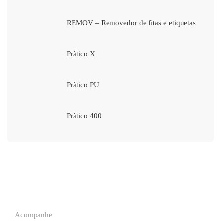
REMOV – Removedor de fitas e etiquetas
Prático X
Prático PU
Prático 400
Acompanhe