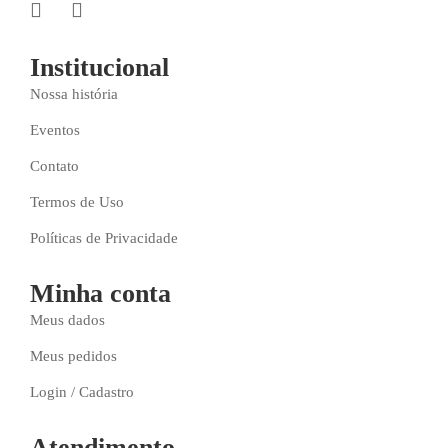
Institucional
Nossa história
Eventos
Contato
Termos de Uso
Políticas de Privacidade
Minha conta
Meus dados
Meus pedidos
Login / Cadastro
Atendimento