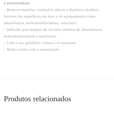
Características:
– Remove manchas, oxidações, placas e depósitos alcalinos
ferrosos das superfícies em inox e de equipamentos como
ultrassônicas, termodesinfectadora, autoclave;
– Indicado para limpeza de circuitos internos de ultrassônicas,
termodesincetadora e autoclaves;
– Com o uso periódico conserva os materiais;
– Reduz custos com a manutenção.
Produtos relacionados