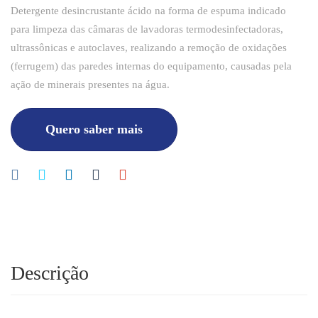
Detergente desincrustante ácido na forma de espuma indicado
para limpeza das câmaras de lavadoras termodesinfectadoras,
ultrassônicas e autoclaves, realizando a remoção de oxidações
(ferrugem) das paredes internas do equipamento, causadas pela
ação de minerais presentes na água.
Quero saber mais
Descrição