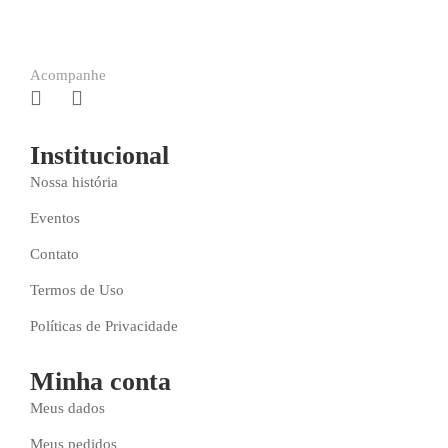
Acompanhe
Institucional
Nossa história
Eventos
Contato
Termos de Uso
Políticas de Privacidade
Minha conta
Meus dados
Meus pedidos