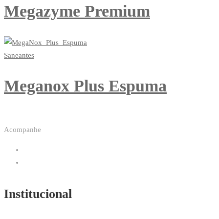
Megazyme Premium
Saneantes
Meganox Plus Espuma
Acompanhe
Institucional