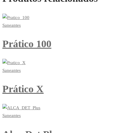
Saneantes
Prático 100
Saneantes
Prático X
Saneantes