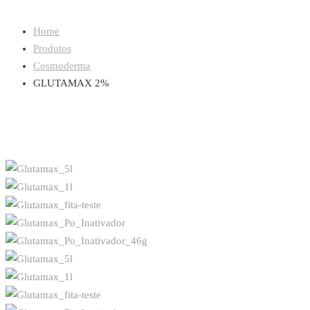
Home
Produtos
Cosmoderma
GLUTAMAX 2%