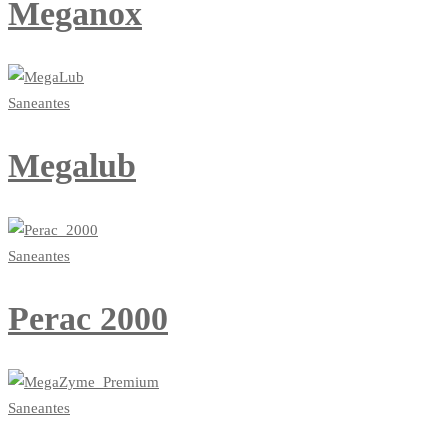
Meganox
Saneantes
Megalub
Saneantes
Perac 2000
Saneantes