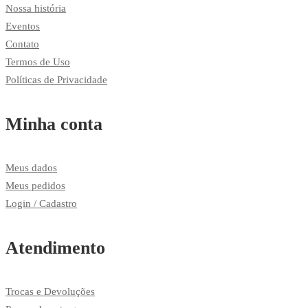
Nossa história
Eventos
Contato
Termos de Uso
Políticas de Privacidade
Minha conta
Meus dados
Meus pedidos
Login / Cadastro
Atendimento
Trocas e Devoluções