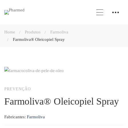
Home
Produtos
Farmoliva
Farmoliva® Oleicopiel Spray
PREVENÇÃO
Farmoliva® Oleicopiel Spray
Fabricantes:
Farmoliva