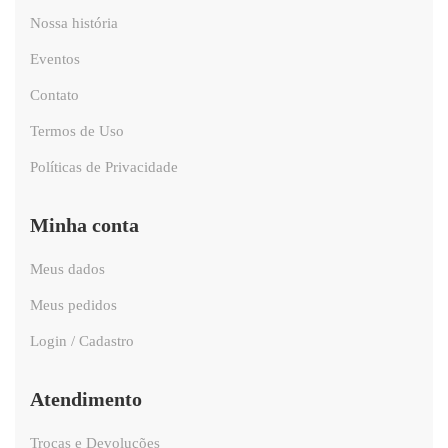
Nossa história
Eventos
Contato
Termos de Uso
Políticas de Privacidade
Minha conta
Meus dados
Meus pedidos
Login / Cadastro
Atendimento
Trocas e Devoluções