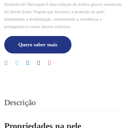
Farmoliva
®
Oleicopiel é uma solução de ácidos graxos essenciais
do Azeite Extra Virgem que favorece a proteção da pele,
diminuindo a desidratação, aumentando a resistência e
protegendo-a contra fatores externos.
Quero saber mais
Descrição
Propriedades na pele