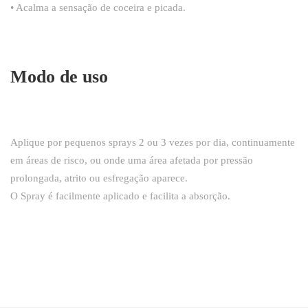
• Acalma a sensação de coceira e picada.
Modo de uso
Aplique por pequenos sprays 2 ou 3 vezes por dia, continuamente
em áreas de risco, ou onde uma área afetada por pressão
prolongada, atrito ou esfregação aparece.
O Spray é facilmente aplicado e facilita a absorção.