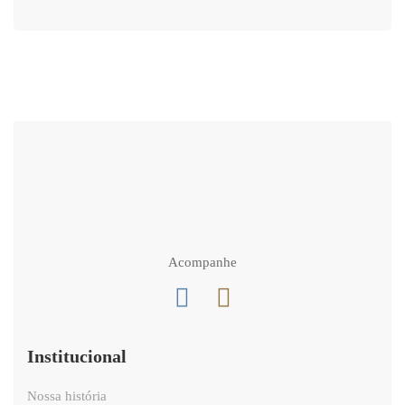
Acompanhe
Institucional
Nossa história