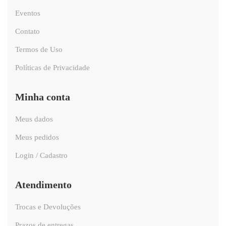
Eventos
Contato
Termos de Uso
Políticas de Privacidade
Minha conta
Meus dados
Meus pedidos
Login / Cadastro
Atendimento
Trocas e Devoluções
Prazos de entregas