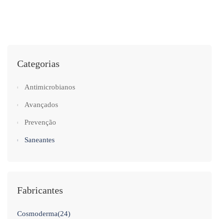
Categorias
Antimicrobianos
Avançados
Prevenção
Saneantes
Fabricantes
Cosmoderma
(24)